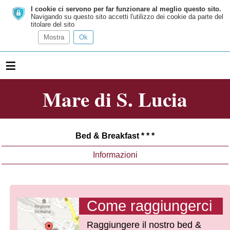
I cookie ci servono per far funzionare al meglio questo sito.
Navigando su questo sito accetti l'utilizzo dei cookie da parte del
titolare del sito
Mostra
Ok
≡
Mare di S. Lucia
Bed & Breakfast * * *
Informazioni
Come raggiungerci
Raggiungere il nostro bed &