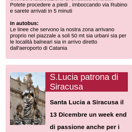
Potete procedere a piedi , imboccando via Rubino
e sarete arrivati in 5 minuti
In autobus:
Le linee che servono la nostra zona arrivano
proprio nel piazzale a soli 50 mt sia urbani sia per
le località balneari sia in arrivo diretto
dall'aeroporto di Catania
S.Lucia patrona di
Siracusa
Santa Lucia a Siracusa il
13 Dicembre un week end
di passione anche per i