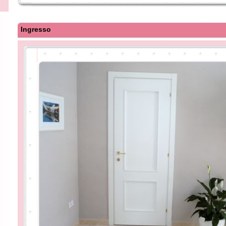
Ingresso