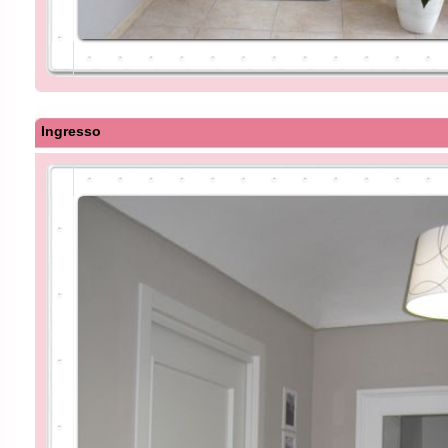
Ingresso